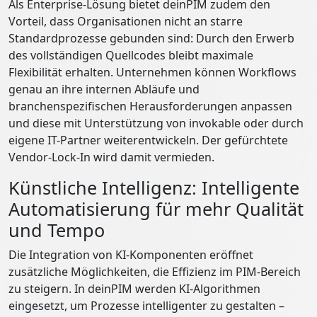
Als Enterprise-Lösung bietet deinPIM zudem den
Vorteil, dass Organisationen nicht an starre
Standardprozesse gebunden sind: Durch den Erwerb
des vollständigen Quellcodes bleibt maximale
Flexibilität erhalten. Unternehmen können Workflows
genau an ihre internen Abläufe und
branchenspezifischen Herausforderungen anpassen
und diese mit Unterstützung von invokable oder durch
eigene IT-Partner weiterentwickeln. Der gefürchtete
Vendor-Lock-In wird damit vermieden.
Künstliche Intelligenz: Intelligente
Automatisierung für mehr Qualität
und Tempo
Die Integration von KI-Komponenten eröffnet
zusätzliche Möglichkeiten, die Effizienz im PIM-Bereich
zu steigern. In deinPIM werden KI-Algorithmen
eingesetzt, um Prozesse intelligenter zu gestalten –