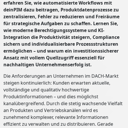
erfahren Sie, wie automatisierte Workflows mit
deinPIM dazu beitragen, Produktdatenprozesse zu
zentralisieren, Fehler zu reduzieren und Freiräume
für strategische Aufgaben zu schaffen. Lernen Sie,
wie moderne Berechtigungssysteme und KI-
Integration die Produktivität steigern, Compliance
sichern und individualisierbare Prozessstrukturen
ermöglichen – und warum ein investitionssicherer
Ansatz mit vollem Quellzugriff essenziell für
nachhaltigen Unternehmenserfolg ist.
Die Anforderungen an Unternehmen im DACH-Markt
steigen kontinuierlich: Kunden erwarten aktuelle,
vollständige und qualitativ hochwertige
Produktinformationen – und dies möglichst
kanalübergreifend. Durch die stetig wachsende Vielfalt
an Produkten und Vertriebskanälen wird es
zunehmend komplexer, relevante Informationen
effizient zu verwalten und zu distribuieren. Gerade