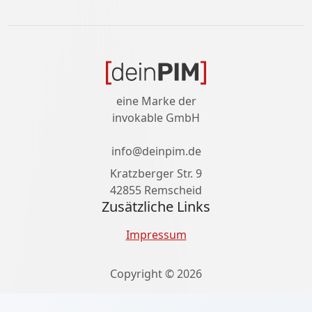
eine Marke der
invokable GmbH
info@deinpim.de
Kratzberger Str. 9
42855 Remscheid
Zusätzliche Links
Impressum
Copyright © 2026