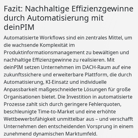
Fazit: Nachhaltige Effizienzgewinne
durch Automatisierung mit
deinPIM
Automatisierte Workflows sind ein zentrales Mittel, um
die wachsende Komplexität im
Produktinformationsmanagement zu bewältigen und
nachhaltige Effizienzgewinne zu realisieren. Mit
deinPIM setzen Unternehmen im DACH-Raum auf eine
zukunftssichere und erweiterbare Plattform, die durch
Automatisierung, KI-Einsatz und individuelle
Anpassbarkeit maßgeschneiderte Lösungen für große
Organisationen bietet. Die Investition in automatisierte
Prozesse zahlt sich durch geringere Fehlerquoten,
beschleunigte Time-to-Market und eine erhöhte
Wettbewerbsfähigkeit unmittelbar aus – und verschafft
Unternehmen den entscheidenden Vorsprung in einem
zunehmend dynamischen Marktumfeld.