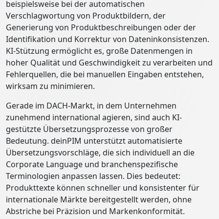
beispielsweise bei der automatischen
Verschlagwortung von Produktbildern, der
Generierung von Produktbeschreibungen oder der
Identifikation und Korrektur von Dateninkonsistenzen.
KI-Stützung ermöglicht es, große Datenmengen in
hoher Qualität und Geschwindigkeit zu verarbeiten und
Fehlerquellen, die bei manuellen Eingaben entstehen,
wirksam zu minimieren.
Gerade im DACH-Markt, in dem Unternehmen
zunehmend international agieren, sind auch KI-
gestützte Übersetzungsprozesse von großer
Bedeutung. deinPIM unterstützt automatisierte
Übersetzungsvorschläge, die sich individuell an die
Corporate Language und branchenspezifische
Terminologien anpassen lassen. Dies bedeutet:
Produkttexte können schneller und konsistenter für
internationale Märkte bereitgestellt werden, ohne
Abstriche bei Präzision und Markenkonformität.