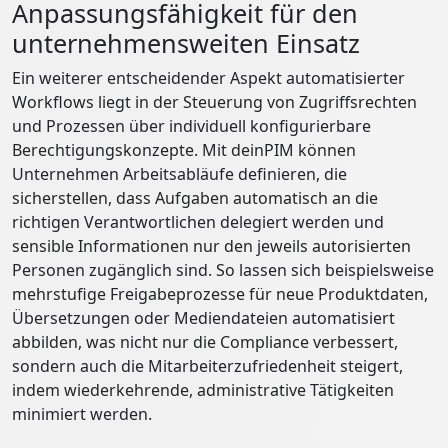
Anpassungsfähigkeit für den
unternehmensweiten Einsatz
Ein weiterer entscheidender Aspekt automatisierter
Workflows liegt in der Steuerung von Zugriffsrechten
und Prozessen über individuell konfigurierbare
Berechtigungskonzepte. Mit deinPIM können
Unternehmen Arbeitsabläufe definieren, die
sicherstellen, dass Aufgaben automatisch an die
richtigen Verantwortlichen delegiert werden und
sensible Informationen nur den jeweils autorisierten
Personen zugänglich sind. So lassen sich beispielsweise
mehrstufige Freigabeprozesse für neue Produktdaten,
Übersetzungen oder Mediendateien automatisiert
abbilden, was nicht nur die Compliance verbessert,
sondern auch die Mitarbeiterzufriedenheit steigert,
indem wiederkehrende, administrative Tätigkeiten
minimiert werden.