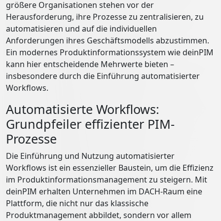
größere Organisationen stehen vor der
Herausforderung, ihre Prozesse zu zentralisieren, zu
automatisieren und auf die individuellen
Anforderungen ihres Geschäftsmodells abzustimmen.
Ein modernes Produktinformationssystem wie deinPIM
kann hier entscheidende Mehrwerte bieten –
insbesondere durch die Einführung automatisierter
Workflows.
Automatisierte Workflows:
Grundpfeiler effizienter PIM-
Prozesse
Die Einführung und Nutzung automatisierter
Workflows ist ein essenzieller Baustein, um die Effizienz
im Produktinformationsmanagement zu steigern. Mit
deinPIM erhalten Unternehmen im DACH-Raum eine
Plattform, die nicht nur das klassische
Produktmanagement abbildet, sondern vor allem