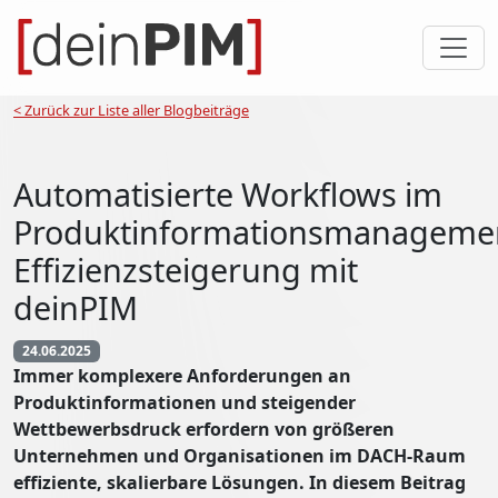
< Zurück zur Liste aller Blogbeiträge
Automatisierte Workflows im
Produktinformationsmanageme
Effizienzsteigerung mit
deinPIM
24.06.2025
Immer komplexere Anforderungen an
Produktinformationen und steigender
Wettbewerbsdruck erfordern von größeren
Unternehmen und Organisationen im DACH-Raum
effiziente, skalierbare Lösungen. In diesem Beitrag