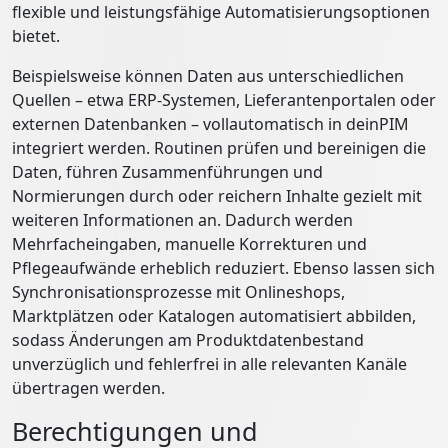
flexible und leistungsfähige Automatisierungsoptionen
bietet.
Beispielsweise können Daten aus unterschiedlichen
Quellen – etwa ERP-Systemen, Lieferantenportalen oder
externen Datenbanken – vollautomatisch in deinPIM
integriert werden. Routinen prüfen und bereinigen die
Daten, führen Zusammenführungen und
Normierungen durch oder reichern Inhalte gezielt mit
weiteren Informationen an. Dadurch werden
Mehrfacheingaben, manuelle Korrekturen und
Pflegeaufwände erheblich reduziert. Ebenso lassen sich
Synchronisationsprozesse mit Onlineshops,
Marktplätzen oder Katalogen automatisiert abbilden,
sodass Änderungen am Produktdatenbestand
unverzüglich und fehlerfrei in alle relevanten Kanäle
übertragen werden.
Berechtigungen und