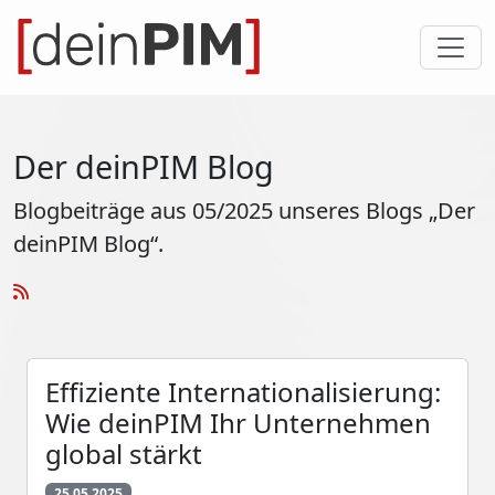
Der deinPIM Blog
Blogbeiträge aus 05/2025 unseres Blogs „Der
deinPIM Blog“.
Effiziente Internationalisierung:
Wie deinPIM Ihr Unternehmen
global stärkt
25.05.2025