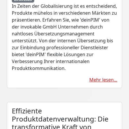
In Zeiten der Globalisierung ist es entscheidend,
Produkte mühelos in verschiedenen Märkten zu
präsentieren. Erfahren Sie, wie 'deinPIM' von
der invokable GmbH Unternehmen durch
nahtloses Übersetzungsmanagement
unterstützt. Von der internen Übersetzung bis
zur Einbindung professioneller Dienstleister
bietet 'deinPIM' flexible Lösungen zur
Verbesserung Ihrer internationalen
Produktkommunikation.
Mehr lesen...
Effiziente
Produktdatenverwaltung: Die
transformative Kraft von