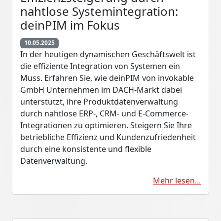
nahtlose Systemintegration:
deinPIM im Fokus
10.05.2025
In der heutigen dynamischen Geschäftswelt ist
die effiziente Integration von Systemen ein
Muss. Erfahren Sie, wie deinPIM von invokable
GmbH Unternehmen im DACH-Markt dabei
unterstützt, ihre Produktdatenverwaltung
durch nahtlose ERP-, CRM- und E-Commerce-
Integrationen zu optimieren. Steigern Sie Ihre
betriebliche Effizienz und Kundenzufriedenheit
durch eine konsistente und flexible
Datenverwaltung.
Mehr lesen...