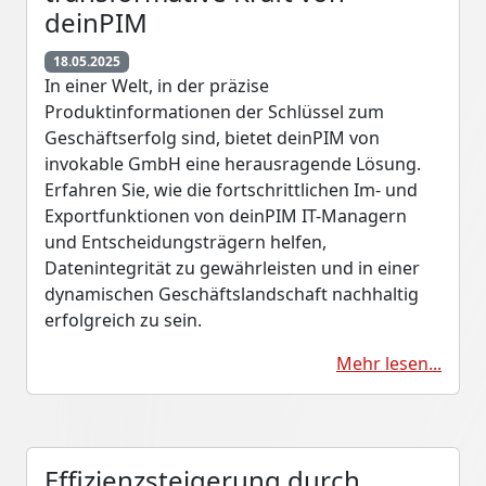
deinPIM
18.05.2025
In einer Welt, in der präzise
Produktinformationen der Schlüssel zum
Geschäftserfolg sind, bietet deinPIM von
invokable GmbH eine herausragende Lösung.
Erfahren Sie, wie die fortschrittlichen Im- und
Exportfunktionen von deinPIM IT-Managern
und Entscheidungsträgern helfen,
Datenintegrität zu gewährleisten und in einer
dynamischen Geschäftslandschaft nachhaltig
erfolgreich zu sein.
Mehr lesen...
Effizienzsteigerung durch