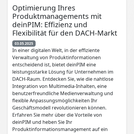
Optimierung Ihres
Produktmanagements mit
deinPIM: Effizienz und
Flexibilität für den DACH-Markt
03.05.2025
In einer digitalen Welt, in der effiziente
Verwaltung von Produktinformationen
entscheidend ist, bietet deinPIM eine
leistungsstarke Lösung für Unternehmen im
DACH-Raum. Entdecken Sie, wie die nahtlose
Integration von Multimedia-Inhalten, eine
benutzerfreundliche Medienverwaltung und
flexible Anpassungsmöglichkeiten Ihr
Geschäftsmodell revolutionieren können.
Erfahren Sie mehr über die Vorteile von
deinPIM und heben Sie Ihr
Produktinformationsmanagement auf ein