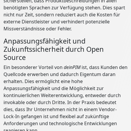
sicherstellen, dass Produktbeschreibungen in allen
benötigten Sprachen zur Verfügung stehen. Dies spart
nicht nur Zeit, sondern reduziert auch die Kosten für
externe Dienstleister und verhindert potenzielle
Missverständnisse oder Fehler.
Anpassungsfähigkeit und
Zukunftssicherheit durch Open
Source
Ein besonderer Vorteil von
deinPIM
ist, dass Kunden den
Quellcode erwerben und dadurch Eigentum daran
erhalten. Dies ermöglicht eine hohe
Anpassungsfähigkeit und die Möglichkeit zur
kontinuierlichen Weiterentwicklung, entweder durch
invokable oder durch Dritte. In der Praxis bedeutet
dies, dass Ihr Unternehmen nicht in einem Vendor-
Lock-In gefangen ist und flexibel auf zukünftige
Anforderungen und technologische Entwicklungen
reagieren kann.