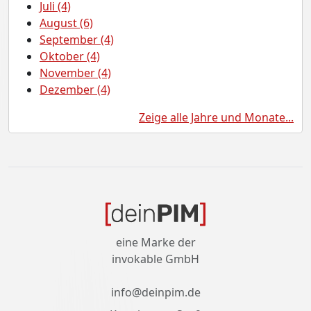
Juli (4)
August (6)
September (4)
Oktober (4)
November (4)
Dezember (4)
Zeige alle Jahre und Monate...
eine Marke der
invokable GmbH
info@deinpim.de