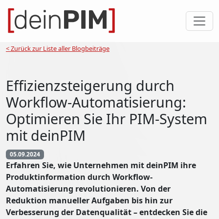
< Zurück zur Liste aller Blogbeiträge
Effizienzsteigerung durch
Workflow-Automatisierung:
Optimieren Sie Ihr PIM-System
mit deinPIM
05.09.2024
Erfahren Sie, wie Unternehmen mit deinPIM ihre
Produktinformation durch Workflow-
Automatisierung revolutionieren. Von der
Reduktion manueller Aufgaben bis hin zur
Verbesserung der Datenqualität – entdecken Sie die