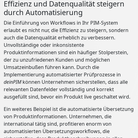
Effizienz und Datenqualität steigern
durch Automatisierung
Die Einführung von Workflows in Ihr PIM-System
erlaubt es nicht nur, die Effizienz zu steigern, sondern
auch die Datenqualität erheblich zu verbessern.
Unvollständige oder inkonsistente
Produktinformationen sind ein häufiger Stolperstein,
der zu unzufriedenen Kunden und möglichen
Umsatzeinbußen führen kann. Durch die
Implementierung automatisierter Prüfprozesse in
deinPIM
können Unternehmen sicherstellen, dass alle
relevanten Datenfelder vollständig und korrekt
ausgefüllt sind, bevor ein Produkt live geschaltet wird.
Ein weiteres Beispiel ist die automatisierte Übersetzung
von Produktinformationen. Unternehmen, die
international tätig sind, profitieren enorm von
automatisierten Übersetzungsworkflows, die