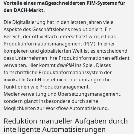
Vorteile eines maßgeschneiderten PIM-Systems für
den DACH-Markt.
Die Digitalisierung hat in den letzten Jahren viele
Aspekte des Geschäftslebens revolutioniert. Ein
Bereich, der oft vielfach unterschätzt wird, ist das
Produktinformationsmanagement (PIM). In einer
komplexen und globalisierten Welt ist es entscheidend,
dass Unternehmen ihre Produktinformationen effizient
verwalten. Hier kommt
deinPIM
ins Spiel. Dieses
fortschrittliche Produktinformationssystem der
invokable GmbH bietet nicht nur umfangreiche
Funktionen wie Produktmanagement,
Medienverwaltung und Übersetzungsmanagement,
sondern glänzt insbesondere durch seine
Möglichkeiten zur Workflow-Automatisierung.
Reduktion manueller Aufgaben durch
intelligente Automatisierungen