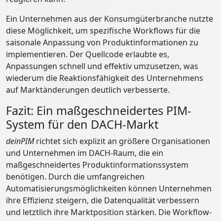
Ein Unternehmen aus der Konsumgüterbranche nutzte
diese Möglichkeit, um spezifische Workflows für die
saisonale Anpassung von Produktinformationen zu
implementieren. Der Quellcode erlaubte es,
Anpassungen schnell und effektiv umzusetzen, was
wiederum die Reaktionsfähigkeit des Unternehmens
auf Marktänderungen deutlich verbesserte.
Fazit: Ein maßgeschneidertes PIM-
System für den DACH-Markt
deinPIM
richtet sich explizit an größere Organisationen
und Unternehmen im DACH-Raum, die ein
maßgeschneidertes Produktinformationssystem
benötigen. Durch die umfangreichen
Automatisierungsmöglichkeiten können Unternehmen
ihre Effizienz steigern, die Datenqualität verbessern
und letztlich ihre Marktposition stärken. Die Workflow-