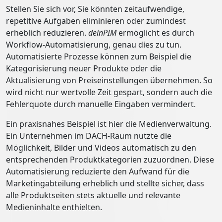
Stellen Sie sich vor, Sie könnten zeitaufwendige,
repetitive Aufgaben eliminieren oder zumindest
erheblich reduzieren.
deinPIM
ermöglicht es durch
Workflow-Automatisierung, genau dies zu tun.
Automatisierte Prozesse können zum Beispiel die
Kategorisierung neuer Produkte oder die
Aktualisierung von Preiseinstellungen übernehmen. So
wird nicht nur wertvolle Zeit gespart, sondern auch die
Fehlerquote durch manuelle Eingaben vermindert.
Ein praxisnahes Beispiel ist hier die Medienverwaltung.
Ein Unternehmen im DACH-Raum nutzte die
Möglichkeit, Bilder und Videos automatisch zu den
entsprechenden Produktkategorien zuzuordnen. Diese
Automatisierung reduzierte den Aufwand für die
Marketingabteilung erheblich und stellte sicher, dass
alle Produktseiten stets aktuelle und relevante
Medieninhalte enthielten.