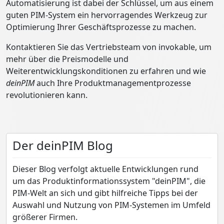
Automatisierung ist dabei der Schlüssel, um aus einem
guten PIM-System ein hervorragendes Werkzeug zur
Optimierung Ihrer Geschäftsprozesse zu machen.
Kontaktieren Sie das Vertriebsteam von invokable, um
mehr über die Preismodelle und
Weiterentwicklungskonditionen zu erfahren und wie
deinPIM
auch Ihre Produktmanagementprozesse
revolutionieren kann.
Der deinPIM Blog
Dieser Blog verfolgt aktuelle Entwicklungen rund
um das Produktinformationssystem "deinPIM", die
PIM-Welt an sich und gibt hilfreiche Tipps bei der
Auswahl und Nutzung von PIM-Systemen im Umfeld
größerer Firmen.