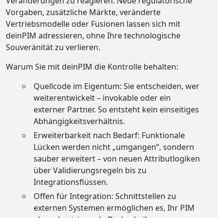
Veränderungen zu reagieren. Neue regulatorische
Vorgaben, zusätzliche Märkte, veränderte
Vertriebsmodelle oder Fusionen lassen sich mit
deinPIM adressieren, ohne Ihre technologische
Souveränität zu verlieren.
Warum Sie mit deinPIM die Kontrolle behalten:
Quellcode im Eigentum: Sie entscheiden, wer
weiterentwickelt – invokable oder ein
externer Partner. So entsteht kein einseitiges
Abhängigkeitsverhältnis.
Erweiterbarkeit nach Bedarf: Funktionale
Lücken werden nicht „umgangen“, sondern
sauber erweitert – von neuen Attributlogiken
über Validierungsregeln bis zu
Integrationsflüssen.
Offen für Integration: Schnittstellen zu
externen Systemen ermöglichen es, Ihr PIM