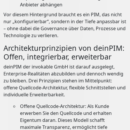
Anbieter abhängen
Vor diesem Hintergrund braucht es ein PIM, das nicht
nur „konfigurierbar“, sondern in der Tiefe anpassbar ist
– ohne dabei die Governance über Daten, Prozesse und
Technologie zu verlieren.
Architekturprinzipien von deinPIM:
Offen, integrierbar, erweiterbar
deinPIM der invokable GmbH ist darauf ausgelegt,
Enterprise-Realitäten abzubilden und dennoch wendig
zu bleiben. Drei Prinzipien stehen im Mittelpunkt:
offene Quellcode-Architektur, flexible Schnittstellen und
individuelle Erweiterbarkeit.
Offene Quellcode-Architektur: Als Kunde
erwerben Sie den Quellcode und erhalten
Eigentum daran. Dieses Modell schafft
maximale Transparenz, ermöglicht tiefe