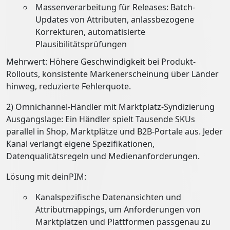
Massenverarbeitung für Releases: Batch-
Updates von Attributen, anlassbezogene
Korrekturen, automatisierte
Plausibilitätsprüfungen
Mehrwert: Höhere Geschwindigkeit bei Produkt-
Rollouts, konsistente Markenerscheinung über Länder
hinweg, reduzierte Fehlerquote.
2) Omnichannel-Händler mit Marktplatz-Syndizierung
Ausgangslage: Ein Händler spielt Tausende SKUs
parallel in Shop, Marktplätze und B2B-Portale aus. Jeder
Kanal verlangt eigene Spezifikationen,
Datenqualitätsregeln und Medienanforderungen.
Lösung mit deinPIM:
Kanalspezifische Datenansichten und
Attributmappings, um Anforderungen von
Marktplätzen und Plattformen passgenau zu