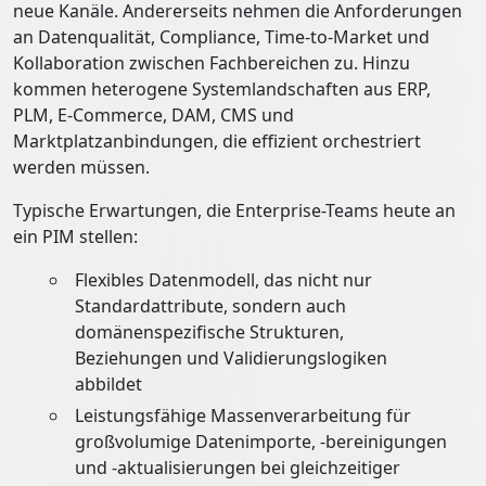
neue Kanäle. Andererseits nehmen die Anforderungen
an Datenqualität, Compliance, Time-to-Market und
Kollaboration zwischen Fachbereichen zu. Hinzu
kommen heterogene Systemlandschaften aus ERP,
PLM, E-Commerce, DAM, CMS und
Marktplatzanbindungen, die effizient orchestriert
werden müssen.
Typische Erwartungen, die Enterprise-Teams heute an
ein PIM stellen:
Flexibles Datenmodell, das nicht nur
Standardattribute, sondern auch
domänenspezifische Strukturen,
Beziehungen und Validierungslogiken
abbildet
Leistungsfähige Massenverarbeitung für
großvolumige Datenimporte, -bereinigungen
und -aktualisierungen bei gleichzeitiger