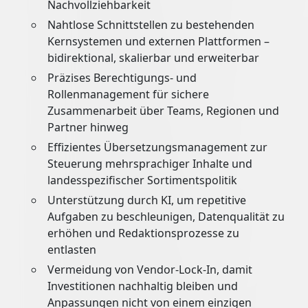
Nachvollziehbarkeit
Nahtlose Schnittstellen zu bestehenden
Kernsystemen und externen Plattformen –
bidirektional, skalierbar und erweiterbar
Präzises Berechtigungs- und
Rollenmanagement für sichere
Zusammenarbeit über Teams, Regionen und
Partner hinweg
Effizientes Übersetzungsmanagement zur
Steuerung mehrsprachiger Inhalte und
landesspezifischer Sortimentspolitik
Unterstützung durch KI, um repetitive
Aufgaben zu beschleunigen, Datenqualität zu
erhöhen und Redaktionsprozesse zu
entlasten
Vermeidung von Vendor-Lock-In, damit
Investitionen nachhaltig bleiben und
Anpassungen nicht von einem einzigen