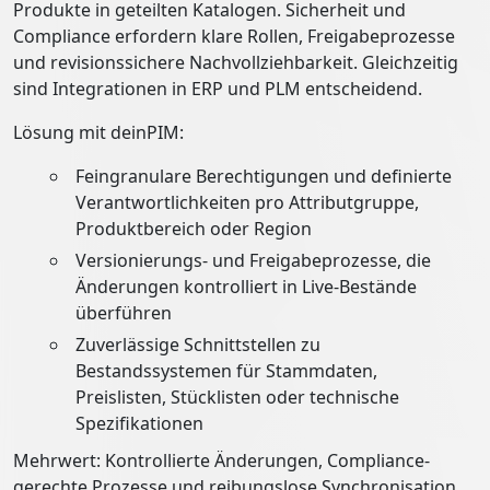
Produkte in geteilten Katalogen. Sicherheit und
Compliance erfordern klare Rollen, Freigabeprozesse
und revisionssichere Nachvollziehbarkeit. Gleichzeitig
sind Integrationen in ERP und PLM entscheidend.
Lösung mit deinPIM:
Feingranulare Berechtigungen und definierte
Verantwortlichkeiten pro Attributgruppe,
Produktbereich oder Region
Versionierungs- und Freigabeprozesse, die
Änderungen kontrolliert in Live-Bestände
überführen
Zuverlässige Schnittstellen zu
Bestandssystemen für Stammdaten,
Preislisten, Stücklisten oder technische
Spezifikationen
Mehrwert: Kontrollierte Änderungen, Compliance-
gerechte Prozesse und reibungslose Synchronisation