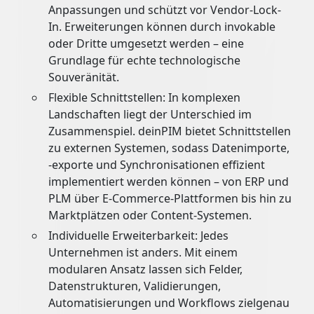
Anpassungen und schützt vor Vendor-Lock-
In. Erweiterungen können durch invokable
oder Dritte umgesetzt werden – eine
Grundlage für echte technologische
Souveränität.
Flexible Schnittstellen: In komplexen
Landschaften liegt der Unterschied im
Zusammenspiel. deinPIM bietet Schnittstellen
zu externen Systemen, sodass Datenimporte,
-exporte und Synchronisationen effizient
implementiert werden können – von ERP und
PLM über E-Commerce-Plattformen bis hin zu
Marktplätzen oder Content-Systemen.
Individuelle Erweiterbarkeit: Jedes
Unternehmen ist anders. Mit einem
modularen Ansatz lassen sich Felder,
Datenstrukturen, Validierungen,
Automatisierungen und Workflows zielgenau