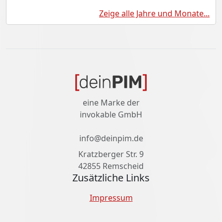
Zeige alle Jahre und Monate...
eine Marke der
invokable GmbH
info@deinpim.de
Kratzberger Str. 9
42855 Remscheid
Zusätzliche Links
Impressum