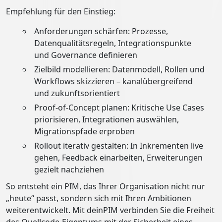
Empfehlung für den Einstieg:
Anforderungen schärfen: Prozesse,
Datenqualitätsregeln, Integrationspunkte
und Governance definieren
Zielbild modellieren: Datenmodell, Rollen und
Workflows skizzieren – kanalübergreifend
und zukunftsorientiert
Proof-of-Concept planen: Kritische Use Cases
priorisieren, Integrationen auswählen,
Migrationspfade erproben
Rollout iterativ gestalten: In Inkrementen live
gehen, Feedback einarbeiten, Erweiterungen
gezielt nachziehen
So entsteht ein PIM, das Ihrer Organisation nicht nur
„heute“ passt, sondern sich mit Ihren Ambitionen
weiterentwickelt. Mit deinPIM verbinden Sie die Freiheit