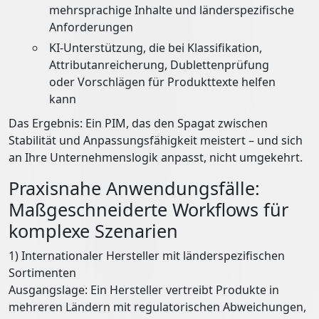
mehrsprachige Inhalte und länderspezifische
Anforderungen
KI-Unterstützung, die bei Klassifikation,
Attributanreicherung, Dublettenprüfung
oder Vorschlägen für Produkttexte helfen
kann
Das Ergebnis: Ein PIM, das den Spagat zwischen
Stabilität und Anpassungsfähigkeit meistert – und sich
an Ihre Unternehmenslogik anpasst, nicht umgekehrt.
Praxisnahe Anwendungsfälle:
Maßgeschneiderte Workflows für
komplexe Szenarien
1) Internationaler Hersteller mit länderspezifischen
Sortimenten
Ausgangslage: Ein Hersteller vertreibt Produkte in
mehreren Ländern mit regulatorischen Abweichungen,