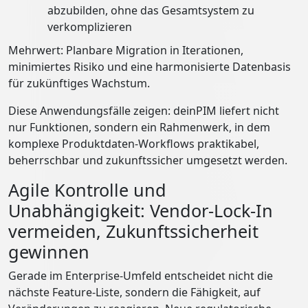
abzubilden, ohne das Gesamtsystem zu
verkomplizieren
Mehrwert: Planbare Migration in Iterationen,
minimiertes Risiko und eine harmonisierte Datenbasis
für zukünftiges Wachstum.
Diese Anwendungsfälle zeigen: deinPIM liefert nicht
nur Funktionen, sondern ein Rahmenwerk, in dem
komplexe Produktdaten-Workflows praktikabel,
beherrschbar und zukunftssicher umgesetzt werden.
Agile Kontrolle und
Unabhängigkeit: Vendor-Lock-In
vermeiden, Zukunftssicherheit
gewinnen
Gerade im Enterprise-Umfeld entscheidet nicht die
nächste Feature-Liste, sondern die Fähigkeit, auf