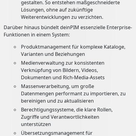
gestalten. So entstehen maßgeschneiderte
Lösungen, ohne auf zukünftige
Weiterentwicklungen zu verzichten.
Darüber hinaus bündelt deinPIM essenzielle Enterprise-
Funktionen in einem System:
Produktmanagement für komplexe Kataloge,
Varianten und Beziehungen
Medienverwaltung zur konsistenten
Verknüpfung von Bildern, Videos,
Dokumenten und Rich-Media-Assets
Massenverarbeitung, um große
Datenmengen performant zu importieren, zu
bereinigen und zu aktualisieren
Berechtigungssysteme, die klare Rollen,
Zugriffe und Verantwortlichkeiten
unterstützen
Übersetzungsmanagement für