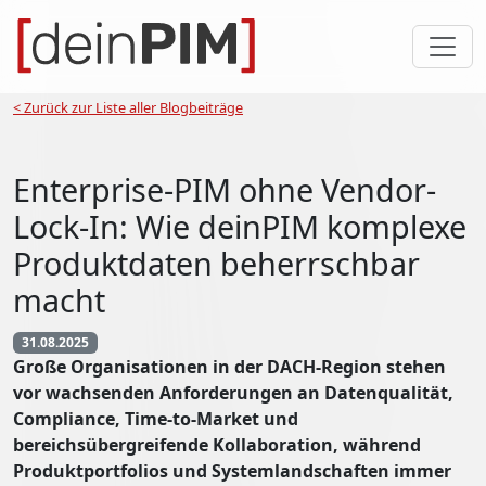
< Zurück zur Liste aller Blogbeiträge
Enterprise-PIM ohne Vendor-
Lock-In: Wie deinPIM komplexe
Produktdaten beherrschbar
macht
31.08.2025
Große Organisationen in der DACH-Region stehen
vor wachsenden Anforderungen an Datenqualität,
Compliance, Time-to-Market und
bereichsübergreifende Kollaboration, während
Produktportfolios und Systemlandschaften immer