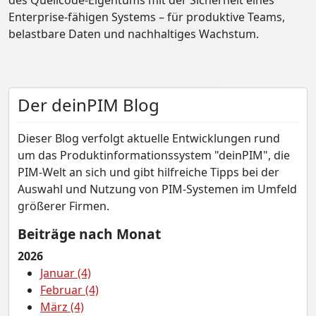
des Quellcode-Eigentums mit der Sicherheit eines
Enterprise-fähigen Systems – für produktive Teams,
belastbare Daten und nachhaltiges Wachstum.
Der deinPIM Blog
Dieser Blog verfolgt aktuelle Entwicklungen rund
um das Produktinformationssystem "deinPIM", die
PIM-Welt an sich und gibt hilfreiche Tipps bei der
Auswahl und Nutzung von PIM-Systemen im Umfeld
größerer Firmen.
Beiträge nach Monat
2026
Januar (4)
Februar (4)
März (4)