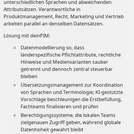
unterschiedlichen Sprachen und abweichenden
Attributsätzen. Verantwortliche in
Produktmanagement, Recht, Marketing und Vertrieb
arbeiten parallel an denselben Datensätzen.
Lösung mit deinPIM:
Datenmodellierung so, dass
länderspezifische Pflichtattribute, rechtliche
Hinweise und Medienvarianten sauber
getrennt und dennoch zentral steuerbar
bleiben
Übersetzungsmanagement zur Koordination
von Sprachen und Terminologie; KI-gestützte
Vorschläge beschleunigen die Erstbefüllung,
Fachteams finalisieren und prüfen
Berechtigungssysteme, die lokalen Teams
zielgenauen Zugriff geben, während globale
Datenhoheit gewahrt bleibt