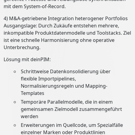
mit dem System-of-Record.
4) M&A-getriebene Integration heterogener Portfolios
Ausgangslage: Durch Zukäufe entstehen mehrere,
inkompatible Produktdatenmodelle und Toolstacks. Ziel
ist eine schnelle Harmonisierung ohne operative
Unterbrechung.
Lösung mit deinPIM:
Schrittweise Datenkonsolidierung über
flexible Importpipelines,
Normalisierungsregeln und Mapping-
Templates
Temporäre Parallelmodelle, die in einem
gemeinsamen Zielmodell zusammengeführt
werden
Erweiterungen im Quellcode, um Spezialfälle
einzelner Marken oder Produktlinien