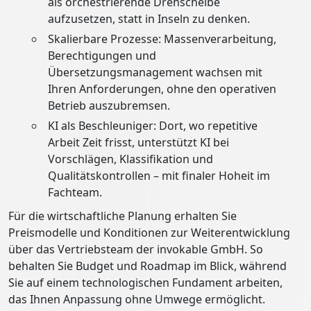
als orchestrierende Drehscheibe
aufzusetzen, statt in Inseln zu denken.
Skalierbare Prozesse: Massenverarbeitung,
Berechtigungen und
Übersetzungsmanagement wachsen mit
Ihren Anforderungen, ohne den operativen
Betrieb auszubremsen.
KI als Beschleuniger: Dort, wo repetitive
Arbeit Zeit frisst, unterstützt KI bei
Vorschlägen, Klassifikation und
Qualitätskontrollen – mit finaler Hoheit im
Fachteam.
Für die wirtschaftliche Planung erhalten Sie
Preismodelle und Konditionen zur Weiterentwicklung
über das Vertriebsteam der invokable GmbH. So
behalten Sie Budget und Roadmap im Blick, während
Sie auf einem technologischen Fundament arbeiten,
das Ihnen Anpassung ohne Umwege ermöglicht.