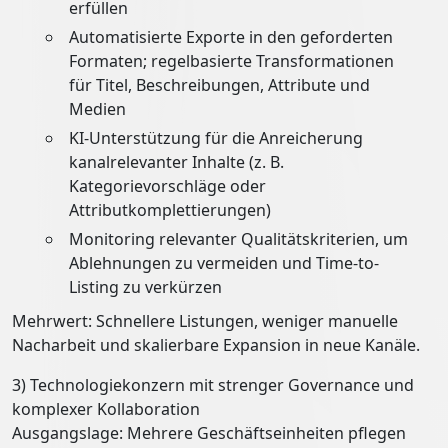
erfüllen
Automatisierte Exporte in den geforderten
Formaten; regelbasierte Transformationen
für Titel, Beschreibungen, Attribute und
Medien
KI-Unterstützung für die Anreicherung
kanalrelevanter Inhalte (z. B.
Kategorievorschläge oder
Attributkomplettierungen)
Monitoring relevanter Qualitätskriterien, um
Ablehnungen zu vermeiden und Time-to-
Listing zu verkürzen
Mehrwert: Schnellere Listungen, weniger manuelle
Nacharbeit und skalierbare Expansion in neue Kanäle.
3) Technologiekonzern mit strenger Governance und
komplexer Kollaboration
Ausgangslage: Mehrere Geschäftseinheiten pflegen