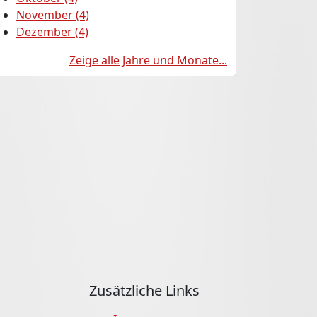
November (4)
Dezember (4)
Zeige alle Jahre und Monate...
Zusätzliche Links