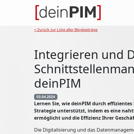
< Zurück zur Liste aller Blogbeiträge
Integrieren und 
Schnittstellenma
deinPIM
03.04.2024
Lernen Sie, wie deinPIM durch effiziente
Strategie unterstützt, indem es eine nah
ermöglicht und die Effizienz Ihrer Geschäf
Die Digitalisierung und das Datenmanagem