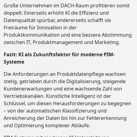
Große Unternehmen im DACH-Raum profitieren somit
doppelt: Einerseits erhöht KI die Effizienz und
Datenqualität spürbar, andererseits schafft sie
Freiräume für Innovation in der
Produktkommunikation und eine bessere Abstimmung
zwischen IT, Produktmanagement und Marketing.
Fazit: KI als Zukunftsfaktor für moderne PIM-
Systeme
Die Anforderungen an Produktdatenpflege wachsen
stetig, getrieben durch die Digitalisierung, steigende
Kundenerwartungen und eine wachsende Zahl von
Vertriebskanälen. Künstliche Intelligenz ist der
Schlüssel, um diesen Herausforderungen zu begegnen
– von der automatischen Klassifizierung und
Anreicherung der Daten bis hin zur Fehlererkennung
und Optimierung komplexer Abläufe.