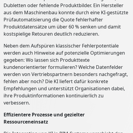
Dubletten oder fehlende Produktbilder. Ein Hersteller
aus dem Maschinenbau konnte durch eine KI-gestützte
Prüfautomatisierung die Quote fehlerhafter
Produktdatensätze um über 60 % senken und damit
kostspielige Retouren deutlich reduzieren.
Neben dem Aufspüren klassischer Fehlerpotentiale
werden auch Hinweise auf potenzielle Optimierungen
gegeben: Wo lassen sich Produkttexte
kundenorientierter formulieren? Welche Datenfelder
werden von Vertriebspartnern besonders nachgefragt,
fehlen aber noch? Die KI liefert dafür konkrete
Empfehlungen und unterstützt Organisationen dabei,
ihre Produktinformationen kontinuierlich zu
verbessern.
Effizientere Prozesse und gezielter
Ressourceneinsatz