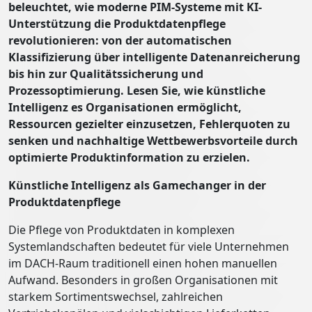
beleuchtet, wie moderne PIM-Systeme mit KI-
Unterstützung die Produktdatenpflege
revolutionieren: von der automatischen
Klassifizierung über intelligente Datenanreicherung
bis hin zur Qualitätssicherung und
Prozessoptimierung. Lesen Sie, wie künstliche
Intelligenz es Organisationen ermöglicht,
Ressourcen gezielter einzusetzen, Fehlerquoten zu
senken und nachhaltige Wettbewerbsvorteile durch
optimierte Produktinformation zu erzielen.
Künstliche Intelligenz als Gamechanger in der
Produktdatenpflege
Die Pflege von Produktdaten in komplexen
Systemlandschaften bedeutet für viele Unternehmen
im DACH-Raum traditionell einen hohen manuellen
Aufwand. Besonders in großen Organisationen mit
starkem Sortimentswechsel, zahlreichen