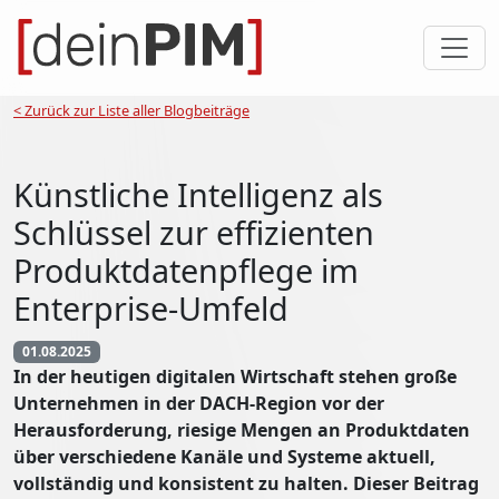
< Zurück zur Liste aller Blogbeiträge
Künstliche Intelligenz als
Schlüssel zur effizienten
Produktdatenpflege im
Enterprise-Umfeld
01.08.2025
In der heutigen digitalen Wirtschaft stehen große
Unternehmen in der DACH-Region vor der
Herausforderung, riesige Mengen an Produktdaten
über verschiedene Kanäle und Systeme aktuell,
vollständig und konsistent zu halten. Dieser Beitrag