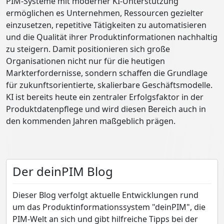
PIM-Systeme mit moderner KI-Unterstützung
ermöglichen es Unternehmen, Ressourcen gezielter
einzusetzen, repetitive Tätigkeiten zu automatisieren
und die Qualität ihrer Produktinformationen nachhaltig
zu steigern. Damit positionieren sich große
Organisationen nicht nur für die heutigen
Markterfordernisse, sondern schaffen die Grundlage
für zukunftsorientierte, skalierbare Geschäftsmodelle.
KI ist bereits heute ein zentraler Erfolgsfaktor in der
Produktdatenpflege und wird diesen Bereich auch in
den kommenden Jahren maßgeblich prägen.
Der deinPIM Blog
Dieser Blog verfolgt aktuelle Entwicklungen rund
um das Produktinformationssystem "deinPIM", die
PIM-Welt an sich und gibt hilfreiche Tipps bei der