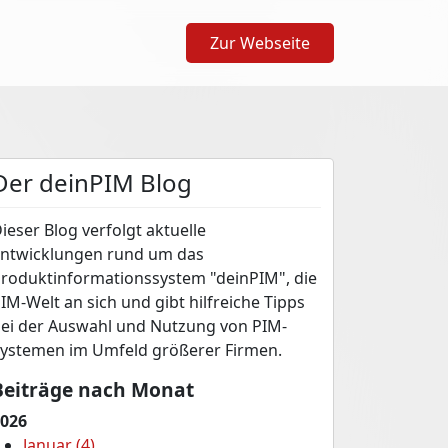
Zur Webseite
Der deinPIM Blog
ieser Blog verfolgt aktuelle
ntwicklungen rund um das
roduktinformationssystem "deinPIM", die
IM-Welt an sich und gibt hilfreiche Tipps
ei der Auswahl und Nutzung von PIM-
ystemen im Umfeld größerer Firmen.
Beiträge nach Monat
026
Januar (4)