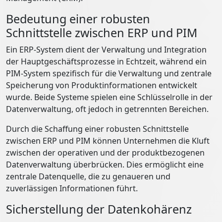
Bedeutung einer robusten
Schnittstelle zwischen ERP und PIM
Ein ERP-System dient der Verwaltung und Integration
der Hauptgeschäftsprozesse in Echtzeit, während ein
PIM-System spezifisch für die Verwaltung und zentrale
Speicherung von Produktinformationen entwickelt
wurde. Beide Systeme spielen eine Schlüsselrolle in der
Datenverwaltung, oft jedoch in getrennten Bereichen.
Durch die Schaffung einer robusten Schnittstelle
zwischen ERP und PIM können Unternehmen die Kluft
zwischen der operativen und der produktbezogenen
Datenverwaltung überbrücken. Dies ermöglicht eine
zentrale Datenquelle, die zu genaueren und
zuverlässigen Informationen führt.
Sicherstellung der Datenkohärenz