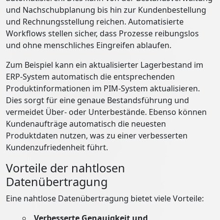
und Nachschubplanung bis hin zur Kundenbestellung
und Rechnungsstellung reichen. Automatisierte
Workflows stellen sicher, dass Prozesse reibungslos
und ohne menschliches Eingreifen ablaufen.
Zum Beispiel kann ein aktualisierter Lagerbestand im
ERP-System automatisch die entsprechenden
Produktinformationen im PIM-System aktualisieren.
Dies sorgt für eine genaue Bestandsführung und
vermeidet Über- oder Unterbestände. Ebenso können
Kundenaufträge automatisch die neuesten
Produktdaten nutzen, was zu einer verbesserten
Kundenzufriedenheit führt.
Vorteile der nahtlosen
Datenübertragung
Eine nahtlose Datenübertragung bietet viele Vorteile:
Verbesserte Genauigkeit und