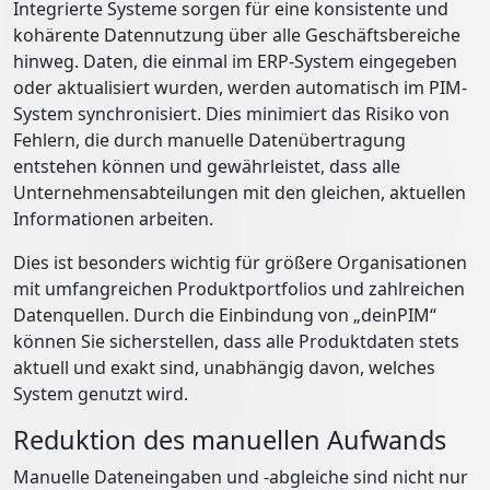
Integrierte Systeme sorgen für eine konsistente und
kohärente Datennutzung über alle Geschäftsbereiche
hinweg. Daten, die einmal im ERP-System eingegeben
oder aktualisiert wurden, werden automatisch im PIM-
System synchronisiert. Dies minimiert das Risiko von
Fehlern, die durch manuelle Datenübertragung
entstehen können und gewährleistet, dass alle
Unternehmensabteilungen mit den gleichen, aktuellen
Informationen arbeiten.
Dies ist besonders wichtig für größere Organisationen
mit umfangreichen Produktportfolios und zahlreichen
Datenquellen. Durch die Einbindung von „deinPIM“
können Sie sicherstellen, dass alle Produktdaten stets
aktuell und exakt sind, unabhängig davon, welches
System genutzt wird.
Reduktion des manuellen Aufwands
Manuelle Dateneingaben und -abgleiche sind nicht nur