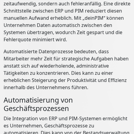
zeitaufwendig, sondern auch fehleranfällig. Eine direkte
Schnittstelle zwischen ERP und PIM reduziert diesen
manuellen Aufwand erheblich. Mit „deinPIM“ können
Unternehmen Daten automatisch zwischen den
Systemen übertragen, wodurch Zeit gespart und die
Fehlerquote minimiert wird.
Automatisierte Datenprozesse bedeuten, dass
Mitarbeiter mehr Zeit für strategische Aufgaben haben
anstatt sich auf wiederholende, administrative
Tätigkeiten zu konzentrieren. Dies kann zu einer
erheblichen Steigerung der Produktivität und Effizienz
innerhalb des Unternehmens führen.
Automatisierung von
Geschäftsprozessen
Die Integration von ERP und PIM-Systemen ermöglicht
es Unternehmen, Geschäftsprozesse zu
automatisieren. Dies kann von der Bestandsverwaltung