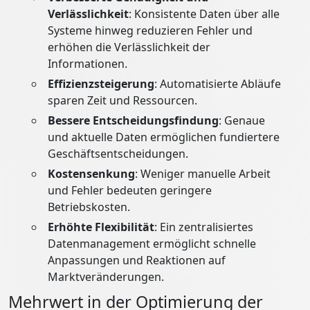
Verlässlichkeit
: Konsistente Daten über alle
Systeme hinweg reduzieren Fehler und
erhöhen die Verlässlichkeit der
Informationen.
Effizienzsteigerung
: Automatisierte Abläufe
sparen Zeit und Ressourcen.
Bessere Entscheidungsfindung
: Genaue
und aktuelle Daten ermöglichen fundiertere
Geschäftsentscheidungen.
Kostensenkung
: Weniger manuelle Arbeit
und Fehler bedeuten geringere
Betriebskosten.
Erhöhte Flexibilität
: Ein zentralisiertes
Datenmanagement ermöglicht schnelle
Anpassungen und Reaktionen auf
Marktveränderungen.
Mehrwert in der Optimierung der