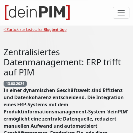
< Zurück zur Liste aller Blogbeiträge
Zentralisiertes
Datenmanagement: ERP trifft
auf PIM
13.08.2024
In einer dynamischen Geschäftswelt sind Effizienz
und Datenkohärenz entscheidend. Die Integration
eines ERP-Systems mit dem
Produktinformationsmanagement-System 'deinPIM'
ermöglicht eine zentrale Datenquelle, reduziert
manuellen Aufwand und automatisiert