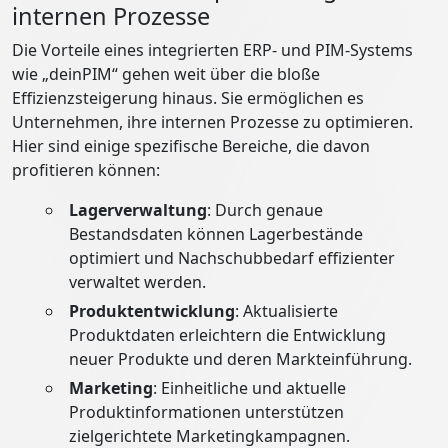
internen Prozesse
Die Vorteile eines integrierten ERP- und PIM-Systems
wie „deinPIM“ gehen weit über die bloße
Effizienzsteigerung hinaus. Sie ermöglichen es
Unternehmen, ihre internen Prozesse zu optimieren.
Hier sind einige spezifische Bereiche, die davon
profitieren können:
Lagerverwaltung
: Durch genaue
Bestandsdaten können Lagerbestände
optimiert und Nachschubbedarf effizienter
verwaltet werden.
Produktentwicklung
: Aktualisierte
Produktdaten erleichtern die Entwicklung
neuer Produkte und deren Markteinführung.
Marketing
: Einheitliche und aktuelle
Produktinformationen unterstützen
zielgerichtete Marketingkampagnen.