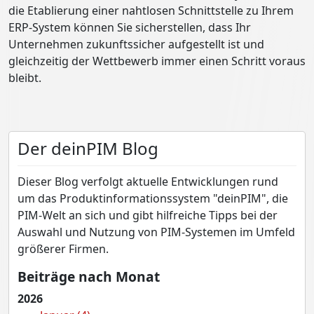
die Etablierung einer nahtlosen Schnittstelle zu Ihrem
ERP-System können Sie sicherstellen, dass Ihr
Unternehmen zukunftssicher aufgestellt ist und
gleichzeitig der Wettbewerb immer einen Schritt voraus
bleibt.
Der deinPIM Blog
Dieser Blog verfolgt aktuelle Entwicklungen rund
um das Produktinformationssystem "deinPIM", die
PIM-Welt an sich und gibt hilfreiche Tipps bei der
Auswahl und Nutzung von PIM-Systemen im Umfeld
größerer Firmen.
Beiträge nach Monat
2026