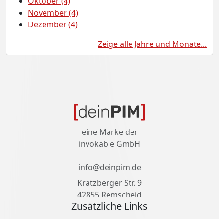
Oktober (4)
November (4)
Dezember (4)
Zeige alle Jahre und Monate...
eine Marke der
invokable GmbH
info@deinpim.de
Kratzberger Str. 9
42855 Remscheid
Zusätzliche Links